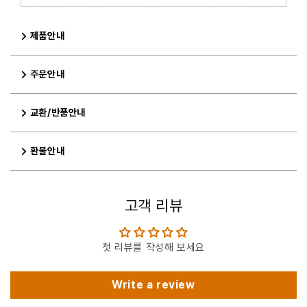
제품안내
주문안내
교환/반품안내
환불안내
고객 리뷰
첫 리뷰를 작성해 보세요
Write a review