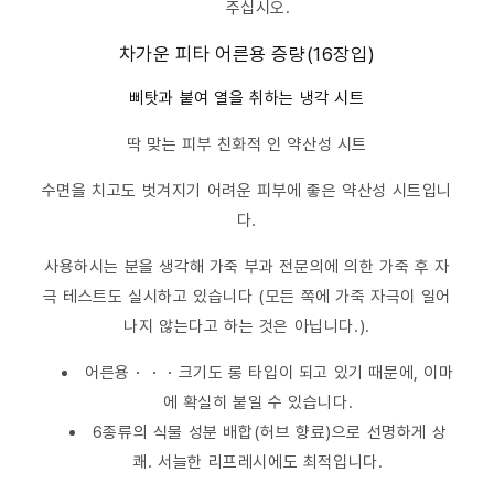
주십시오.
차가운 피타 어른용 증량(16장입)
삐탓과 붙여 열을 취하는 냉각 시트
딱 맞는 피부 친화적 인 약산성 시트
수면을 치고도 벗겨지기 어려운 피부에 좋은 약산성 시트입니
다.
사용하시는 분을 생각해 가죽 부과 전문의에 의한 가죽 후 자
극 테스트도 실시하고 있습니다 (모든 쪽에 가죽 자극이 일어
나지 않는다고 하는 것은 아닙니다.).
어른용・・・크기도 롱 타입이 되고 있기 때문에, 이마
에 확실히 붙일 수 있습니다.
6종류의 식물 성분 배합(허브 향료)으로 선명하게 상
쾌. 서늘한 리프레시에도 최적입니다.