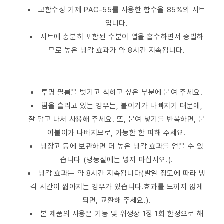
고함수성 기제 PAC-55를 사용한 함수율 85%의 시트
입니다.
시트에 충분히 포함된 수분이 열을 흡수하면서 증발하
므로 높은 냉각 효과가 약 8시간 지속됩니다.
투명 필름을 벗기고 식히고 싶은 부분에 붙여 주세요.
땀을 흘리고 있는 경우는, 붙이기가 나빠지기 때문에,
잘 닦고 나서 사용해 주세요. 또, 붙여 넣기를 반복하면, 붙
여붙이가 나빠지므로, 가능한 한 피해 주세요.
냉장고 등에 보관하면 더 높은 냉각 효과를 얻을 수 있
습니다 (냉동실에는 넣지 마십시오.).
냉각 효과는 약 8시간 지속됩니다(발열 정도에 따라 냉
각 시간이 짧아지는 경우가 있습니다.효과를 느끼지 않게
되면, 교환해 주세요.).
본 제품의 사용은 기능 및 위생상 1장 1회 한정으로 해