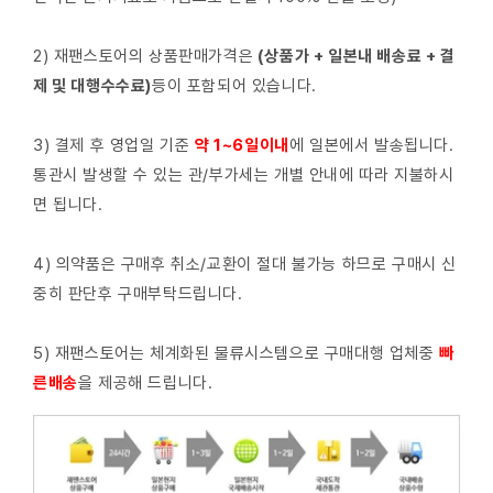
2) 재팬스토어의 상품판매가격은
(상품가 + 일본내 배송료 + 결
제 및 대행수수료)
등이 포함되어 있습니다.
3) 결제 후 영업일 기준
약 1~6일이내
에 일본에서 발송됩니다.
통관시 발생할 수 있는 관/부가세는 개별 안내에 따라 지불하시
면 됩니다.
4) 의약품은 구매후 취소/교환이 절대 불가능 하므로 구매시 신
중히 판단후 구매부탁드립니다.
5) 재팬스토어는 체계화된 물류시스템으로 구매대행 업체중
빠
른배
송
을 제공해 드립니다.