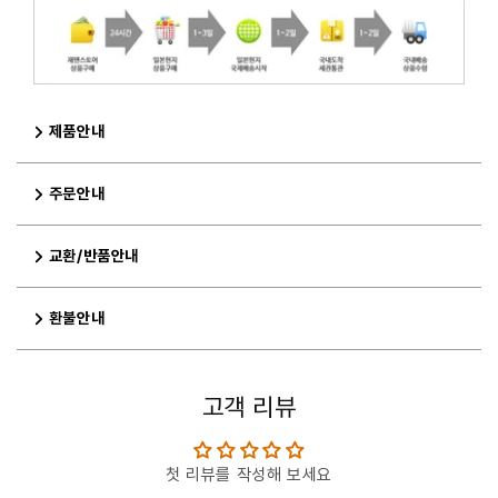
제품안내
주문안내
교환/반품안내
환불안내
고객 리뷰
첫 리뷰를 작성해 보세요