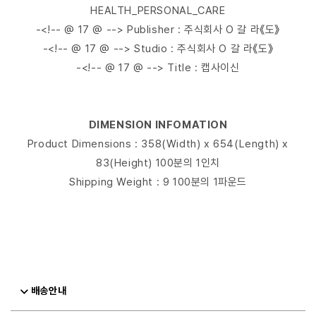
HEALTH_PERSONAL_CARE
-<!-- @ 17 @ --> Publisher : 주식회사 O 갈 라《도》
-<!-- @ 17 @ --> Studio : 주식회사 O 갈 라《도》
-<!-- @ 17 @ --> Title : 캡사이신
DIMENSION INFOMATION
Product Dimensions : 358(Width) x 654(Length) x
83(Height) 100분의 1인치
Shipping Weight : 9 100분의 1파운드
배송안내