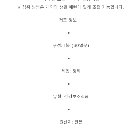
※ 섭취 방법은 개인의 생활 패턴에 맞게 조절 가능합니다.
제품 정보
구성: 1봉 (30일분)
제형: 정제
유형: 건강보조식품
원산지: 일본