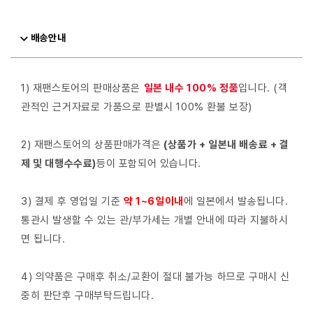
배송안내
1) 재팬스토어의 판매상품은
일본 내수 100% 정품
입니다. (객
관적인 근거자료로 가품으로 판별시 100% 환불 보장)
2) 재팬스토어의 상품판매가격은
(상품가 + 일본내 배송료 + 결
제 및 대행수수료)
등이 포함되어 있습니다.
3) 결제 후 영업일 기준
약 1~6일이내
에 일본에서 발송됩니다.
통관시 발생할 수 있는 관/부가세는 개별 안내에 따라 지불하시
면 됩니다.
4) 의약품은 구매후 취소/교환이 절대 불가능 하므로 구매시 신
중히 판단후 구매부탁드립니다.