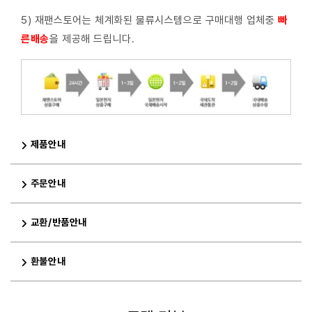
5) 재팬스토어는 체계화된 물류시스템으로 구매대행 업체중
빠
른배
송
을 제공해 드립니다.
제품안내
주문안내
교환/반품안내
환불안내