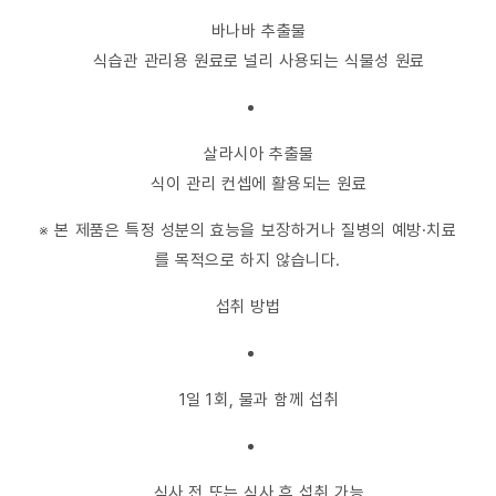
바나바 추출물
식습관 관리용 원료로 널리 사용되는 식물성 원료
살라시아 추출물
식이 관리 컨셉에 활용되는 원료
※ 본 제품은 특정 성분의 효능을 보장하거나 질병의 예방·치료
를 목적으로 하지 않습니다.
섭취 방법
1일 1회, 물과 함께 섭취
식사 전 또는 식사 후 섭취 가능