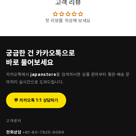
고객 리뷰
첫 리뷰를 작성해 보세요
궁금한 건 카카오톡으로
바로 물어보세요
카카오톡에서
japanstore
를 검색하시면 상품 문의부터 통관·배송 문
의까지 실시간으로 도와드립니다.
💬 카카오톡 1:1 상담하기
고객센터
전화상담
+81-80-7825-9099