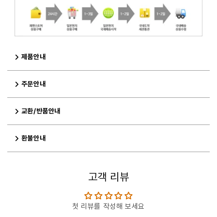
제품안내
주문안내
교환/반품안내
환불안내
고객 리뷰
첫 리뷰를 작성해 보세요